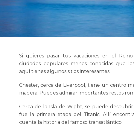
Si quieres pasar tus vacaciones en el Reino
ciudades populares menos conocidas que las
aquí tienes algunos sitios interesantes:
Chester, cerca de Liverpool, tiene un centro m
madera. Puedes admirar importantes restos rom
Cerca de la Isla de Wight, se puede descubr
fue la primera etapa del Titanic. Allí encon
cuenta la historia del famoso transatlántico.