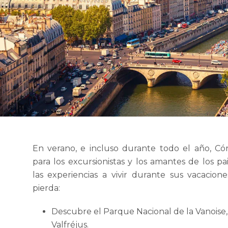
En verano, e incluso durante todo el año, Có
para los excursionistas y los amantes de los pai
las experiencias a vivir durante sus vacacion
pierda:
Descubre el Parque Nacional de la Vanoise,
Valfréjus.