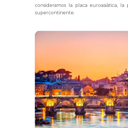
consideramos la placa euroasiática, la
supercontinente.