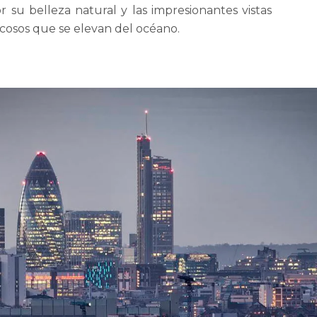
 su belleza natural y las impresionantes vistas
ocosos que se elevan del océano.