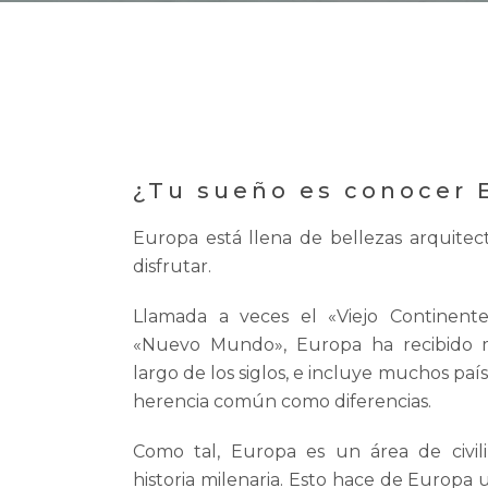
¿Tu sueño es conocer 
Europa está llena de bellezas arquite
disfrutar.
Llamada a veces el «Viejo Continente
«Nuevo Mundo», Europa ha recibido m
largo de los siglos, e incluye muchos pa
herencia común como diferencias.
Como tal, Europa es un área de civil
historia milenaria. Esto hace de Europa u