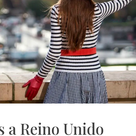
s a Reino Unido